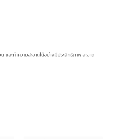
ุมขน และทำความสะอาดได้อย่างมีประสิทธิภาพ สะอาด