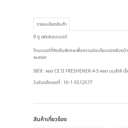
รายละเอียดสินค้า
ซี ทู เฟรสเชนเนอร์
โทนเนอร์ที่คิดค้นพิเศษเพื่อความอ่อนโยนของผิวหน้า 
หมดจด
วิธีใช้ : หยด CE II FRESHENER 4-5 หยด บนสำลี เช
ใบรับแจ้งเลขที่ : 10-1-5512577
สินค้าเกี่ยวข้อง