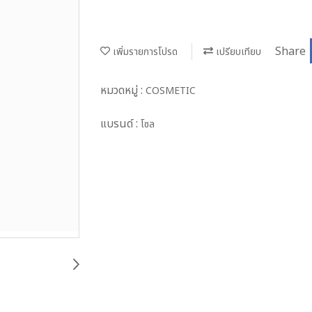
Share
เพิ่มรายการโปรด
เปรียบเทียบ
หมวดหมู่ :
COSMETIC
แบรนด์ :
โซล