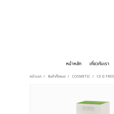
หน้าหลัก
เกี่ยวกับเรา
หน้าแรก
สินค้าทั้งหมด
COSMETIC
CE II FR