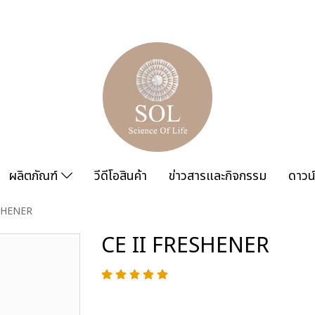
ผลิตภัณฑ์
วีดีโอสินค้า
ข่าวสารและกิจกรรม
ดาวน
ESHENER
CE II FRESHENER