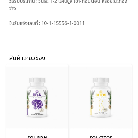
วิธีรับประทาน : วันละ 1-2 แคปซูล เช้า-ก่อนนอน หรือขณะท้อง
ว่าง
ใบรับแจ้งเลขที่ : 10-1-15556-1-0011
สินค้าเกี่ยวข้อง