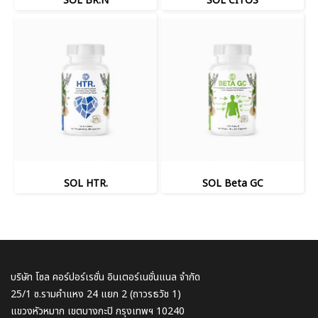
SOL BR.N
SOL CITOS
SOL HTR.
SOL Beta GC
บริษัท โซล คอร์ปอร์เรชั่น อินเตอร์เนชั่นแนล จำกัด
25/1 ซ.รามคำแหง 24 แยก 2 (ถาวรธวัช 1)
แขวงหัวหมาก เขตบางกะปิ กรุงเทพฯ 10240