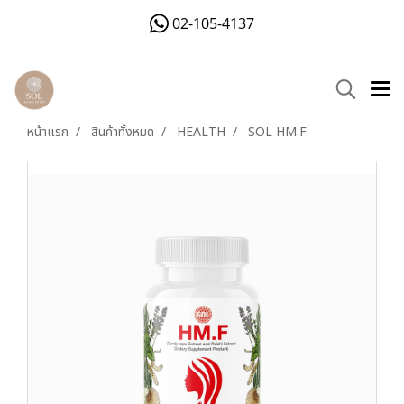
02-105-4137
หน้าแรก
สินค้าทั้งหมด
HEALTH
SOL HM.F