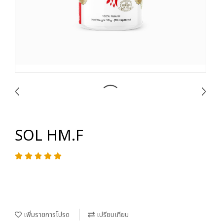
SOL HM.F
เพิ่มรายการโปรด
เปรียบเทียบ