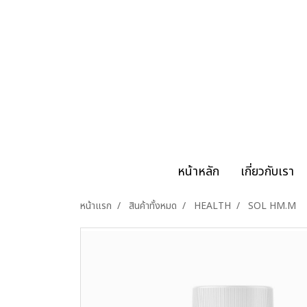
หน้าหลัก
เกี่ยวกับเรา
หน้าแรก
สินค้าทั้งหมด
HEALTH
SOL HM.M