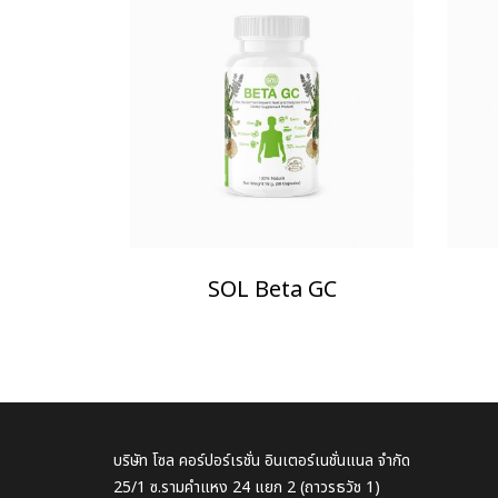
SOL Beta GC
บริษัท โซล คอร์ปอร์เรชั่น อินเตอร์เนชั่นแนล จำกัด
25/1 ซ.รามคำแหง 24 แยก 2 (ถาวรธวัช 1)