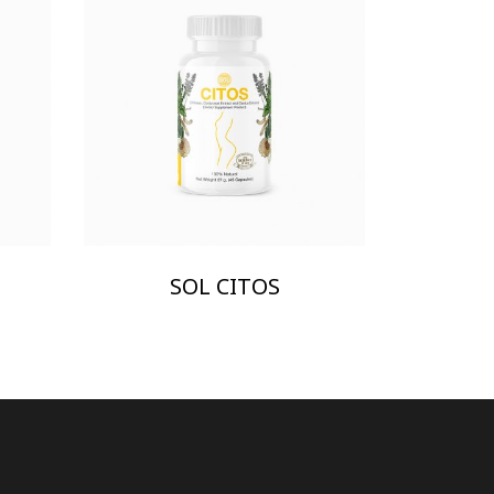
SOL CITOS