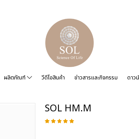
ผลิตภัณฑ์
วีดีโอสินค้า
ข่าวสารและกิจกรรม
ดาวน
SOL HM.M