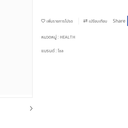
Share
เพิ่มรายการโปรด
เปรียบเทียบ
หมวดหมู่ :
HEALTH
แบรนด์ :
โซล