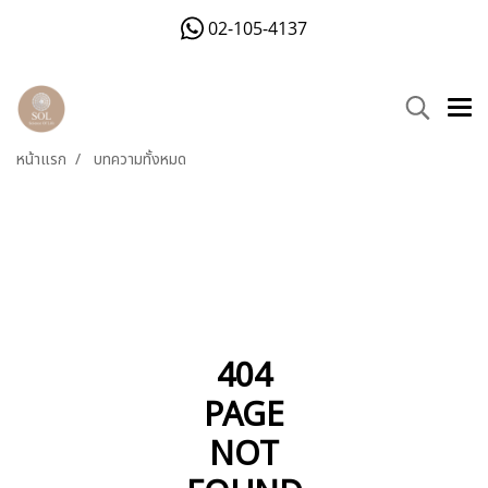
02-105-4137
หน้าแรก
บทความทั้งหมด
404
PAGE
NOT