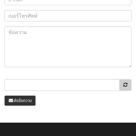
ส่งข้อความ