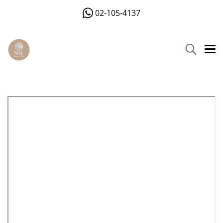
02-105-4137