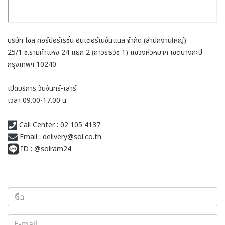
บริษัท โซล คอร์ปอร์เรชั่น อินเตอร์เนชั่นแนล จำกัด (สำนักงานใหญ่)
25/1 ซ.รามคำแหง 24 แยก 2 (ถาวรธวัช 1)
แขวงหัวหมาก เขตบางกะปิ
กรุงเทพฯ 10240
เปิดบริการ วันจันทร์-เสาร์
เวลา 09.00-17.00 น.
Call Center : 02 105 4137
​
Email : delivery@sol.co.th
ID : @solram24