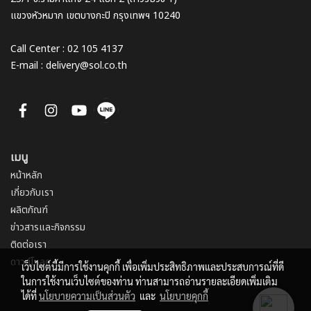
แขวงหัวหมาก เขตบางกะปิ กรุงเทพฯ 10240
Call Center : 02 105 4137
E-mail : delivery@sol.co.th
เมนู
หน้าหลัก
เกี่ยวกับเรา
ผลิตภัณฑ์
ข่าวสารและกิจกรรม
ติดต่อเรา
ดาวน์โหลด
เว็บไซต์นี้มีการใช้งานคุกกี้ เพื่อเพิ่มประสิทธิภาพและประสบการณ์ที่ดี
ในการใช้งานเว็บไซต์ของท่าน ท่านสามารถอ่านรายละเอียดเพิ่มเติม
ได้ที่
นโยบายความเป็นส่วนตัว
และ
นโยบายคุกกี้