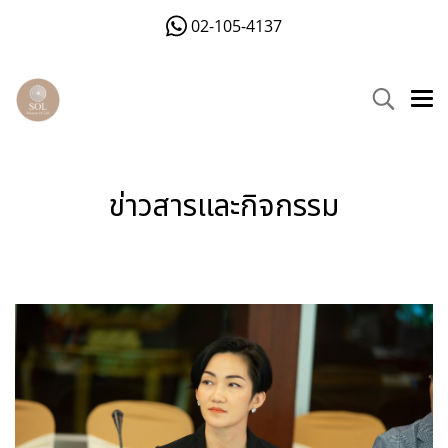
02-105-4137
ข่าวสารและกิจกรรม